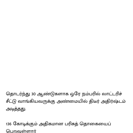
தொடர்ந்து 30 ஆண்டுகளாக ஒரே நம்பரில் லாட்டரிச்
சீட்டு வாங்கியவருக்கு அண்மையில் திடீர் அதிர்ஷ்டம்
அடித்தது.
136 கோடிக்கும் அதிகமான பரிசுத் தொகையைப்
பெறவுள்ளார்