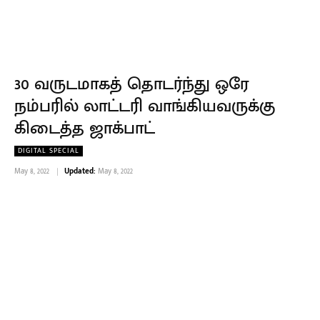
30 வருடமாகத் தொடர்ந்து ஒரே
நம்பரில் லாட்டரி வாங்கியவருக்கு
கிடைத்த ஜாக்பாட்
DIGITAL SPECIAL
May 8, 2022
Updated:
May 8, 2022