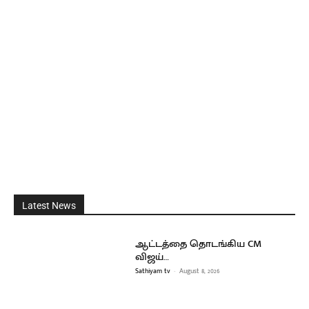
Latest News
ஆட்டத்தை தொடங்கிய CM
விஜய்…
Sathiyam tv
-
August 8, 2026