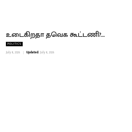
உடைகிறதா தவெக கூட்டணி?…
POLITICS
July 8, 2026
Updated:
July 8, 2026