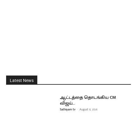
Latest News
ஆட்டத்தை தொடங்கிய CM
விஜய்…
Sathiyam tv
-
August 8, 2026