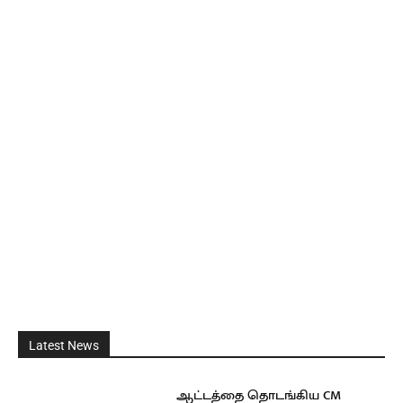
Latest News
ஆட்டத்தை தொடங்கிய CM