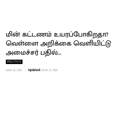
மின் கட்டணம் உயரப்போகிறதா?
வெள்ளை அறிக்கை வெளியிட்டு
அமைச்சர் பதில்…
POLITICS
June 25, 2026
Updated:
June 25, 2026