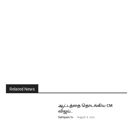
Related News
ஆட்டத்தை தொடங்கிய CM
விஜய்…
Sathiyam tv
-
August 8, 2026