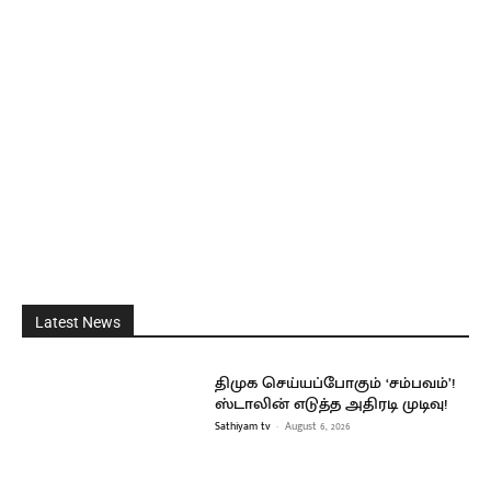
Latest News
திமுக செய்யப்போகும் ‘சம்பவம்’!
ஸ்டாலின் எடுத்த அதிரடி முடிவு!
Sathiyam tv
-
August 6, 2026