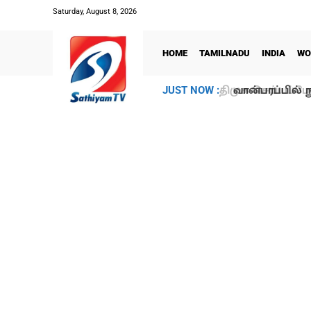
Saturday, August 8, 2026
HOME
TAMILNADU
INDIA
WO
வான்பரப்பில் ந
JUST NOW :