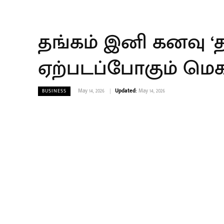
தங்கம் இனி கனவு ‘த
ஏற்படப்போகும் மெகா 
May 14, 2026
Updated:
May 14, 2026
BUSINESS