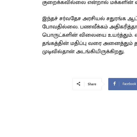
குறைக்கவில்லை என்றால் மக்களின் வாங்
இந்தச் சர்வதேச அரசியல் சதுரங்க ஆட
போவதில்லை. பணவீக்கம் அதிகரித்தால
பொருட்களின் விலையை உயர்த்தும். வங
தங்கத்தின் மதிப்பு வரை அனைத்தும் 
முடிவில்தான் அடங்கியிருக்கிறது.
Facebook
Share