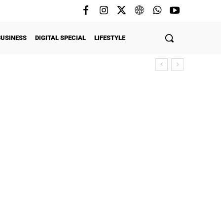
BUSINESS
DIGITAL SPECIAL
LIFESTYLE