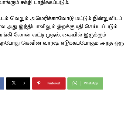
கும் சக்தி பாதிக்கப்படும்.
்டம் வெறும் அமெரிக்காவோடு மட்டும் நின்றுவிடப்
் அது இந்தியாவிலும் இறக்குமதி செய்யப்படும்
்கி லோன் வட்டி முதல், கையில் இருக்கும்
தற்போது கெவின் வார்ஷ் எடுக்கப்போகும் அந்த ஒரு
X
Pinterest
WhatsApp