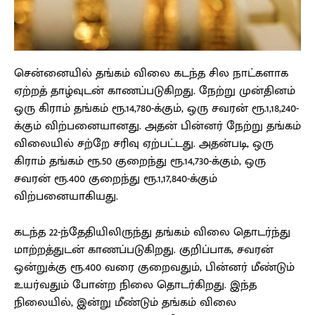
சென்னையில் தங்கம் விலை கடந்த சில நாட்களாக
ஏற்றத் தாழ்வுடன் காணப்படுகிறது. நேற்று முன்தினம்
ஒரு கிராம் தங்கம் ரூ.14,780-க்கும், ஒரு சவரன் ரூ.1,18,240-
க்கும் விற்பனையானது. அதன் பின்னர் நேற்று தங்கம்
விலையில் சற்றே சரிவு ஏற்பட்டது. அதன்படி, ஒரு
கிராம் தங்கம் ரூ.50 குறைந்து ரூ.14,730-க்கும், ஒரு
சவரன் ரூ.400 குறைந்து ரூ.1,17,840-க்கும்
விற்பனையாகியது.
கடந்த 22-ந்தேதியிலிருந்து தங்கம் விலை தொடர்ந்து
மாற்றத்துடன் காணப்படுகிறது. குறிப்பாக, சவரன்
ஒன்றுக்கு ரூ.400 வரை குறைவதும், பின்னர் மீண்டும்
உயர்வதும் போன்ற நிலை தொடர்கிறது. இந்த
நிலையில், இன்று மீண்டும் தங்கம் விலை