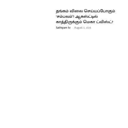
தங்கம் விலை செய்யப்போகும்
‘சம்பவம்’! ஆகஸ்ட்டில்
காத்திருக்கும் மெகா ட்விஸ்ட்?
Sathiyam tv
-
August 3, 2026