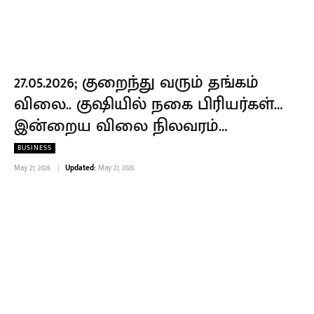
27.05.2026; குறைந்து வரும் தங்கம்
விலை.. குஷியில் நகை பிரியர்கள்…
இன்றைய விலை நிலவரம்…
BUSINESS
May 27, 2026
Updated:
May 27, 2026