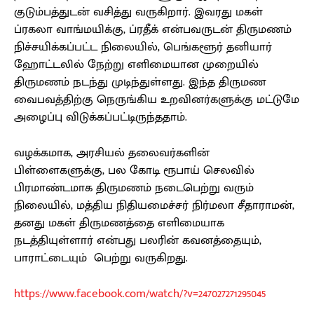
குடும்பத்துடன் வசித்து வருகிறார். இவரது மகள்
ப்ரகலா வாங்மயிக்கு, ப்ரதீக் என்பவருடன் திருமணம்
நிச்சயிக்கப்பட்ட நிலையில், பெங்களூர் தனியார்
ஹோட்டலில் நேற்று எளிமையான முறையில்
திருமணம் நடந்து முடிந்துள்ளது. இந்த திருமண
வைபவத்திற்கு நெருங்கிய உறவினர்களுக்கு மட்டுமே
அழைப்பு விடுக்கப்பட்டிருந்ததாம்.
வழக்கமாக, அரசியல் தலைவர்களின்
பிள்ளைகளுக்கு, பல கோடி ரூபாய் செலவில்
பிரமாண்டமாக திருமணம் நடைபெற்று வரும்
நிலையில், மத்திய நிதியமைச்சர் நிர்மலா சீதாராமன்,
தனது மகள் திருமணத்தை எளிமையாக
நடத்தியுள்ளார் என்பது பலரின் கவனத்தையும்,
பாராட்டையும் பெற்று வருகிறது.
https://www.facebook.com/watch/?v=247027271295045