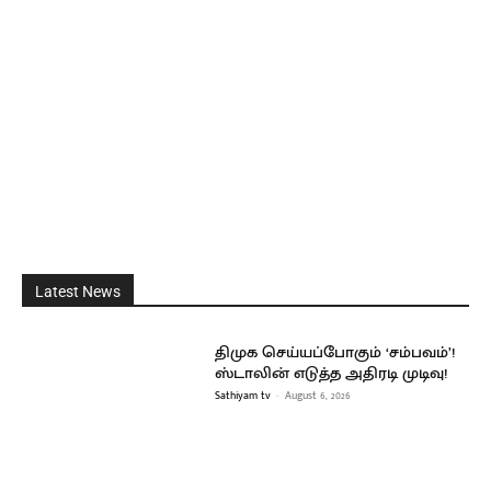
Latest News
திமுக செய்யப்போகும் ‘சம்பவம்’!
ஸ்டாலின் எடுத்த அதிரடி முடிவு!
Sathiyam tv
-
August 6, 2026