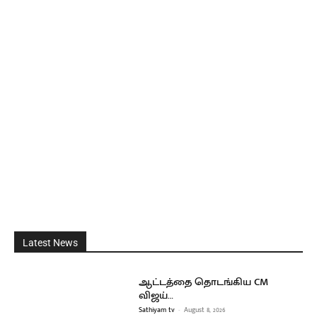
Latest News
ஆட்டத்தை தொடங்கிய CM
விஜய்…
Sathiyam tv
-
August 8, 2026