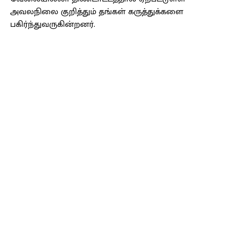
அவலநிலை குறித்தும் தங்கள் கருத்துக்களை
பகிர்ந்துவருகின்றனர்.
Facebook
X
Pinterest
WhatsApp