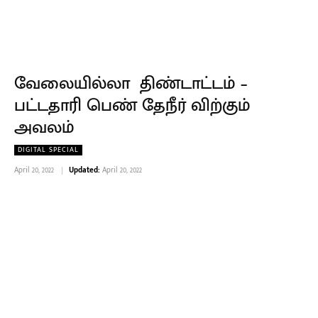
வேலையில்லா திண்டாட்டம் –
பட்டதாரி பெண் தேநீர் விற்கும்
அவலம்
DIGITAL SPECIAL
April 20, 2022
Updated:
April 20, 2022