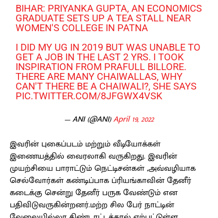
BIHAR: PRIYANKA GUPTA, AN ECONOMICS
GRADUATE SETS UP A TEA STALL NEAR
WOMEN'S COLLEGE IN PATNA
I DID MY UG IN 2019 BUT WAS UNABLE TO
GET A JOB IN THE LAST 2 YRS. I TOOK
INSPIRATION FROM PRAFULL BILLORE.
THERE ARE MANY CHAIWALLAS, WHY
CAN'T THERE BE A CHAIWALI?, SHE SAYS
PIC.TWITTER.COM/8JFGWX4VSK
— ANI (@ANI)
April 19, 2022
இவரின் புகைப்படம் மற்றும் வீடியோக்கள்
இணையத்தில் வைரலாகி வருகிறது. இவரின்
முயற்சியை பாராட்டும் நெட்டிசன்கள் ,அவ்வழியாக
செல்வோர்கள் கண்டிப்பாக ப்ரியங்காவின் தேனீர்
கடைக்கு சென்று தேனீர் பருக வேண்டும் என
பதிவிடுவருகின்றனர்.மற்ற சில பேர் நாட்டின்
வேலையில்லா திண்டாட்டத்தால் ஏற்பட்டுள்ள