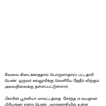
வேலை கிடைக்காததால் பொருளாதாரப் பட்டதாரி
பெண் ஒருவர் கல்லூரிக்கு வெளியே தேநீர் விற்கும்
அவலநிலைக்கு தள்ளப்பட்டுள்ளார்.
பீகாரின் பூர்னியா மாவட்டத்தை சேர்ந்த 24 வயதான
பிரியங்கா என்ற பெண் , வாரணாசியில் உள்ள