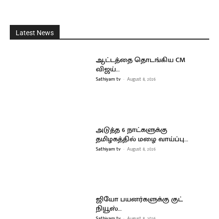
Latest News
ஆட்டத்தை தொடங்கிய CM
விஜய்…
Sathiyam tv
-
August 8, 2026
அடுத்த 6 நாட்களுக்கு
தமிழகத்தில் மழை வாய்ப்பு…
Sathiyam tv
-
August 8, 2026
ஜியோ பயனர்களுக்கு குட்
நியூஸ்…
Sathiyam tv
-
August 8, 2026