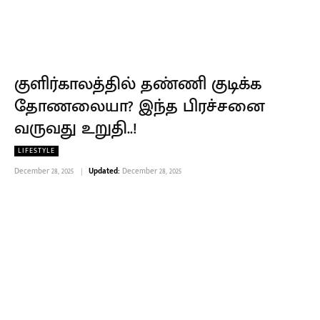
குளிர்காலத்தில் தண்ணி குடிக்க
தோணலையா? இந்த பிரச்சனை
வருவது உறுதி..!
LIFESTYLE
December 28, 2025
Updated:
December 28, 2025