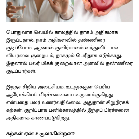
பொதுவாக வெயில் காலத்தில் தாகம் அதிகமாக
இருப்பதால், நாம் அதிகளவில் தண்ணீரை
குடிப்போம். ஆனால் குளிர்காலம் வந்துவிட்டால்
வியர்வை குறையும், தாகமும் பெரிதாக எடுக்காது.
இதனால் பலர் மிகக் குறைவான அளவில் தண்ணீரை
குடிப்பார்கள்.
இந்தச் சிறிய அலட்சியம், உடலுக்குள் பெரிய
ஆரோக்கியப் பிரச்சனையை உருவாக்குகிறது
என்பதை பலர் உணர்வதில்லை. அதுதான் சிறுநீரகக்
கற்கள். குறிப்பாக பனிக்காலத்தில் இந்தப் பிரச்சனை
அதிகமாக காணப்படுகிறது.
கற்கள் ஏன் உருவாகின்றன?