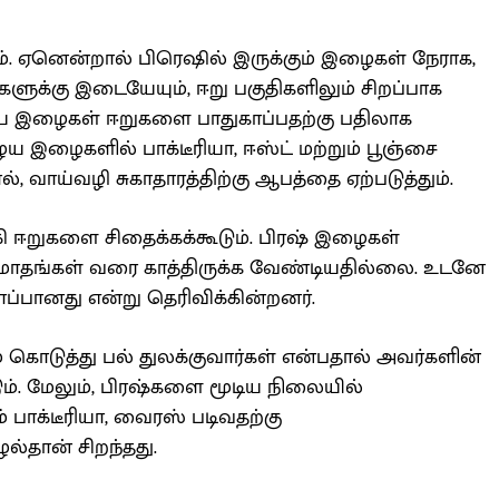
தும். ஏனென்றால் பிரெஷில் இருக்கும் இழைகள் நேராக,
ுக்கு இடையேயும், ஈறு பகுதிகளிலும் சிறப்பாக
ய இழைகள் ஈறுகளை பாதுகாப்பதற்கு பதிலாக
ய இழைகளில் பாக்டீரியா, ஈஸ்ட் மற்றும் பூஞ்சை
ல், வாய்வழி சுகாதாரத்திற்கு ஆபத்தை ஏற்படுத்தும்.
ி ஈறுகளை சிதைக்கக்கூடும். பிரஷ் இழைகள்
மாதங்கள் வரை காத்திருக்க வேண்டியதில்லை. உடனே
ாப்பானது என்று தெரிவிக்கின்றனர்.
் கொடுத்து பல் துலக்குவார்கள் என்பதால் அவர்களின்
ம். மேலும், பிரஷ்களை மூடிய நிலையில்
 பாக்டீரியா, வைரஸ் படிவதற்கு
ல்தான் சிறந்தது.