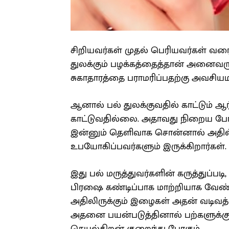
சிறியவர்கள் முதல் பெரியவர்கள் வர
துலக்கும் பழக்கத்தைத்தான் அனைவரும
சுகாதாரத்தை பராமரிப்பதற்கு அவசிய
ஆனால் பல் துலக்குவதில் காட்டும் ஆர
காட்டுவதில்லை. அதாவது நிறைய பேர்
இன்னும் தெளிவாக சொன்னால் அதில் 
உபயோகிப்பவர்களும் இருக்கிறார்கள்.
இது பல் மருத்துவர்களின் கருத்துப்பட
பிரஷை கண்டிப்பாக மாற்றியாக வேண்ட
அதிலிருக்கும் இழைகள் அதன் வடிவத்
அதனை பயன்படுத்தினால் பற்களுக்க