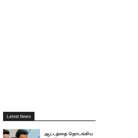
Latest News
ஆட்டத்தை தொடங்கிய