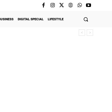
BUSINESS
DIGITAL SPECIAL
LIFESTYLE