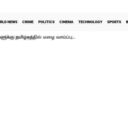
RLD NEWS
CRIME
POLITICS
CINEMA
TECHNOLOGY
SPORTS
ளுக்கு தமிழகத்தில் மழை வாய்ப்பு…