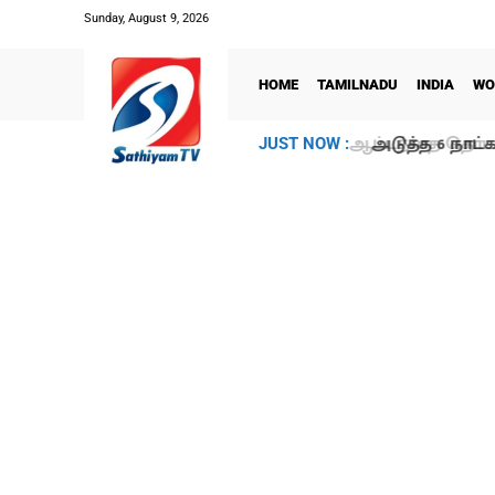
Sunday, August 9, 2026
HOME
TAMILNADU
INDIA
WO
அடுத்த 6 நாட்க
JUST NOW :