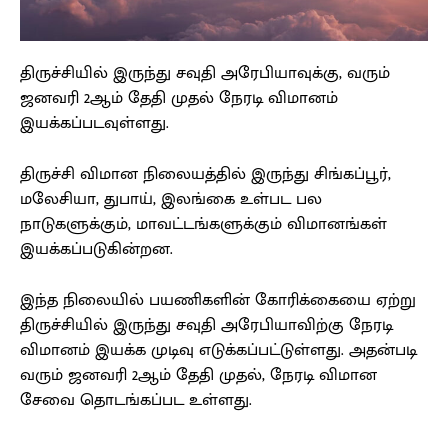
திருச்சியில் இருந்து சவுதி அரேபியாவுக்கு, வரும்
ஜனவரி 2ஆம் தேதி முதல் நேரடி விமானம்
இயக்கப்படவுள்ளது.
திருச்சி விமான நிலையத்தில் இருந்து சிங்கப்பூர்,
மலேசியா, துபாய், இலங்கை உள்பட பல
நாடுகளுக்கும், மாவட்டங்களுக்கும் விமானங்கள்
இயக்கப்படுகின்றன.
இந்த நிலையில் பயணிகளின் கோரிக்கையை ஏற்று
திருச்சியில் இருந்து சவுதி அரேபியாவிற்கு நேரடி
விமானம் இயக்க முடிவு எடுக்கப்பட்டுள்ளது. அதன்படி
வரும் ஜனவரி 2ஆம் தேதி முதல், நேரடி விமான
சேவை தொடங்கப்பட உள்ளது.