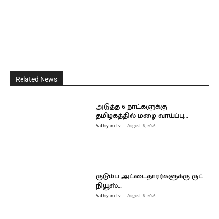
Related News
அடுத்த 6 நாட்களுக்கு
தமிழகத்தில் மழை வாய்ப்பு…
Sathiyam tv
-
August 8, 2026
குடும்ப அட்டைதாரர்களுக்கு குட்
நியூஸ்…
Sathiyam tv
-
August 8, 2026