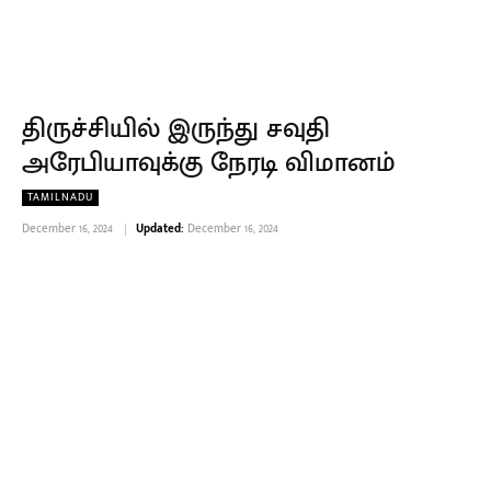
திருச்சியில் இருந்து சவுதி
அரேபியாவுக்கு நேரடி விமானம்
TAMILNADU
December 16, 2024
Updated:
December 16, 2024