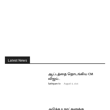
Latest News
ஆட்டத்தை தொடங்கிய CM
விஜய்…
Sathiyam tv
-
August 8, 2026
அடுத்த 6 நாட்களுக்கு