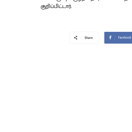
குறிப்பிட்டார்.
Facebook
Share