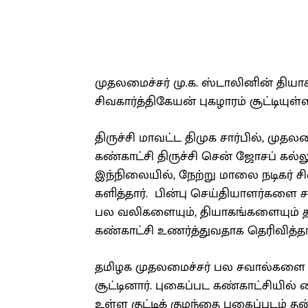
முதலமைச்சர் மு.க. ஸ்டாலினின் திய
சிவகார்த்திகேயன் புகழாரம் சூட்டியுள்ள
திருச்சி மாவட்ட திமுக சார்பில், முத
கண்காட்சி திருச்சி சென் ஜோசப் கல்
இந்நிலையில், நேற்று மாலை நடிகர் ச
களித்தார். பின்பு செய்தியாளர்களை
பல வலிகளையும், தியாகங்களையும் த
கண்காட்சி உணர்த்துவதாக தெரிவித்தார
தமிழக முதலமைச்சர் பல சவால்களை கட
சூட்டினார். புகைப்பட கண்காட்சியில்
உள்ள குட்டிக் குழந்தை புகைப்படம் 