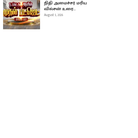
நிதி அமைச்சர் மரிய
வில்சன் உரை…
August 5, 2026