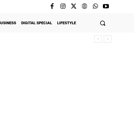
BUSINESS
DIGITAL SPECIAL
LIFESTYLE