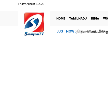
Friday, August 7, 2026
HOME
TAMILNADU
INDIA
WO
வான்பரப்பில் ந
JUST NOW :