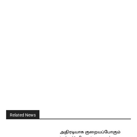
Related News
அதிரடியாக குறையப்போகும்