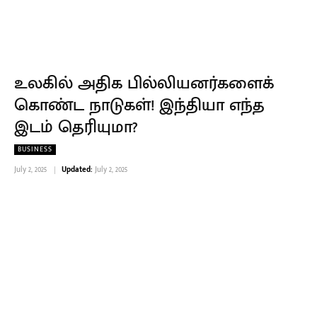
உலகில் அதிக பில்லியனர்களைக்
கொண்ட நாடுகள்! இந்தியா எந்த
இடம் தெரியுமா?
BUSINESS
July 2, 2025
Updated:
July 2, 2025