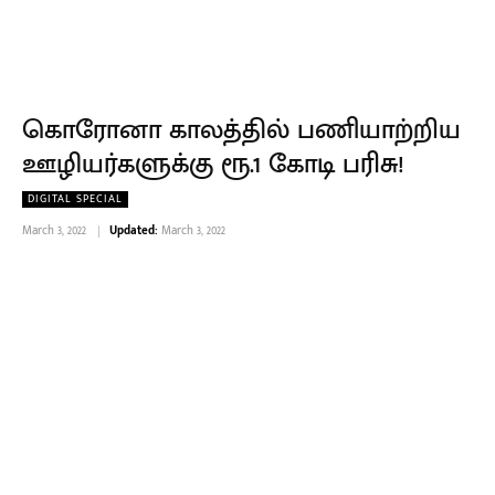
கொரோனா காலத்தில் பணியாற்றிய
ஊழியர்களுக்கு ரூ.1 கோடி பரிசு!
DIGITAL SPECIAL
March 3, 2022
Updated:
March 3, 2022