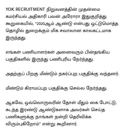
YOK RECRUITMENT நிறுவனத்தின் முதன்மை
கமர்சியல் அதிகாரி பவன் அரோரா இதுகுறித்து
கூறுகையில், “2020ஆம் ஆண்டு என்பது ஒட்டுமொத்த
தொழில் துறைக்கும் மிக சவாலான காலகட்டமாக
இருந்தது.
எங்கள் பணியாளர்கள் அனைவரும் பின்தங்கிய
பகுதிகளில் இருந்து பணிபுரிய நேர்ந்தது.
அதற்குப் பிறகு மீண்டும் நகர்ப்புற பகுதிக்கு வந்தனர்.
மீண்டும் கிராமப்புற பகுதிக்கு செல்ல நேர்ந்தது.
ஆகவே, ஒவ்வொருவரின் தோள் மீதும் கை போட்டு,
கடந்த இரண்டு ஆண்டுகளாக அவர்கள் செய்த
பணிகளுக்கு நாங்கள் நன்றி தெரிவிக்க
விரும்புகிறோம்’’ என்று கூறினார்.