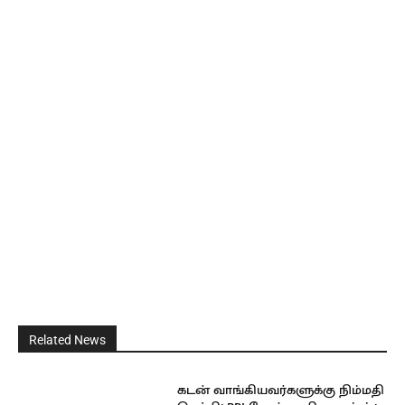
Related News
கடன் வாங்கியவர்களுக்கு நிம்மதி