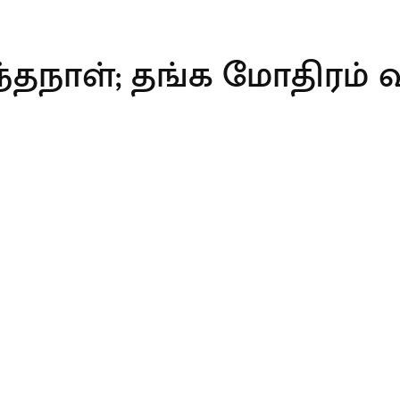
ந்தநாள்; தங்க மோதிரம்