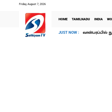
Friday, August 7, 2026
HOME
TAMILNADU
INDIA
WO
வான்பரப்பில் ந
JUST NOW :