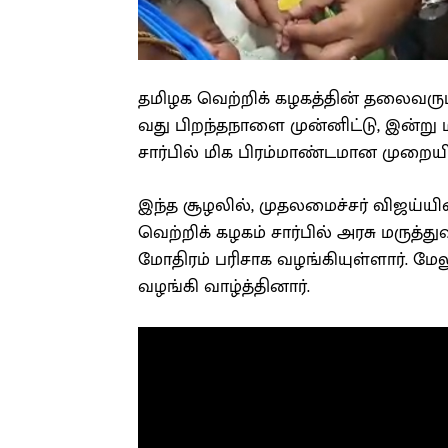
தமிழக வெற்றிக் கழகத்தின் தலைவரும
வது பிறந்தநாளை முன்னிட்டு, இன்று ம
சார்பில் மிக பிரம்மாண்டமான முறையி
இந்த சூழலில், முதலமைச்சர் விஜய்யி
வெற்றிக் கழகம் சார்பில் அரசு மருத்
மோதிரம் பரிசாக வழங்கியுள்ளார். மேல
வழங்கி வாழ்த்தினார்.