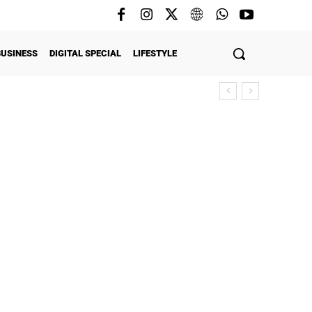
BUSINESS
DIGITAL SPECIAL
LIFESTYLE