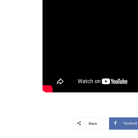
Facebook
Share