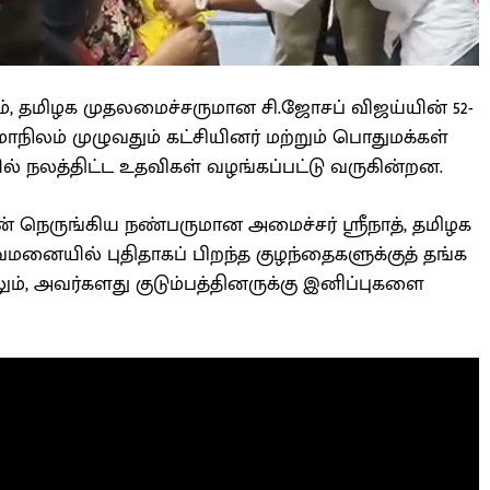
், தமிழக முதலமைச்சருமான சி.ஜோசப் விஜய்யின் 52-
ாநிலம் முழுவதும் கட்சியினர் மற்றும் பொதுமக்கள்
ல் நலத்திட்ட உதவிகள் வழங்கப்பட்டு வருகின்றன.
ன் நெருங்கிய நண்பருமான அமைச்சர் ஸ்ரீநாத், தமிழக
துவமனையில் புதிதாகப் பிறந்த குழந்தைகளுக்குத் தங்க
ும், அவர்களது குடும்பத்தினருக்கு இனிப்புகளை