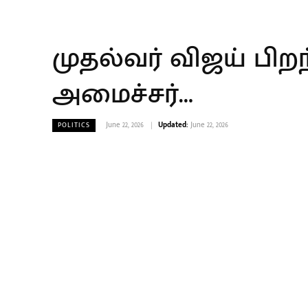
முதல்வர் விஜய் பிற
அமைச்சர்…
June 22, 2026
Updated:
June 22, 2026
POLITICS