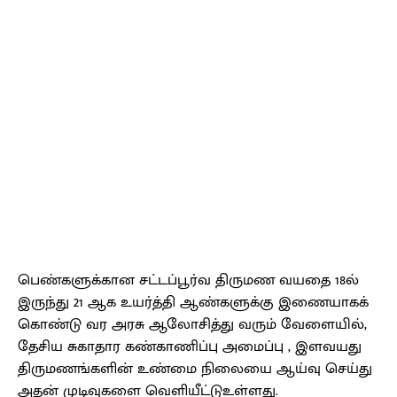
பெண்களுக்கான சட்டப்பூர்வ திருமண வயதை 18ல்
இருந்து 21 ஆக உயர்த்தி ஆண்களுக்கு இணையாகக்
கொண்டு வர அரசு ஆலோசித்து வரும் வேளையில்,
தேசிய சுகாதார கண்காணிப்பு அமைப்பு , இளவயது
திருமணங்களின் உண்மை நிலையை ஆய்வு செய்து
அதன் முடிவுகளை வெளியீட்டுஉள்ளது.