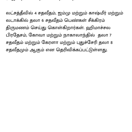
லட்சத்தீவில் 4 சதவீதம், ஜம்மு மற்றும் காஷ்மீர் மற்றும்
லடாக்கில் தலா 6 சதவீதம் பெண்கள் சீக்கிரம்
திருமணம் செய்து கொள்கிறார்கள். ஹிமாச்சல
பிரதேசம், கோவா மற்றும் நாகாலாந்தில் தலா 7
சதவீதம் மற்றும் கேரளா மற்றும் புதுச்சேரி தலா 8
சதவீதமும் ஆகும் என தெரிவிக்கப்பட்டுள்ளது.
Facebook
X
Pinterest
WhatsApp