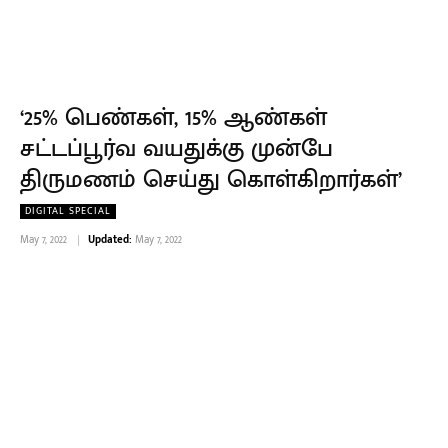
‘25% பெண்கள், 15% ஆண்கள்
சட்டப்பூர்வ வயதுக்கு முன்பே
திருமணம் செய்து கொள்கிறார்கள்’
DIGITAL SPECIAL
May 7, 2022
Updated:
May 7, 2022