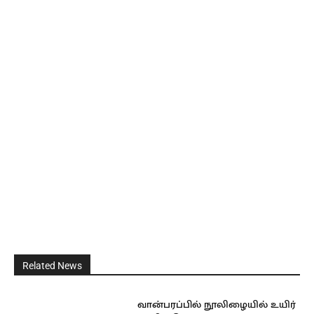
Related News
வான்பரப்பில் நூலிழையில் உயிர்