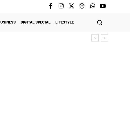
BUSINESS
DIGITAL SPECIAL
LIFESTYLE