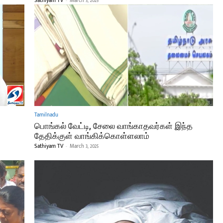
Sathiyam TV
-
March 3, 2025
Tamilnadu
பொங்கல் வேட்டி, சேலை வாங்காதவர்கள் இந்த
தேதிக்குள் வாங்கிக்கொள்ளலாம்
Sathiyam TV
-
March 3, 2025