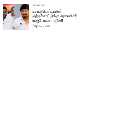
Tamilnadu
உதயநிதி ஸ்டாலின்
குற்றச்சாட்டுக்கு அமைச்சர்
ராஜ்மோகன் பதில்!!
August 5, 2026