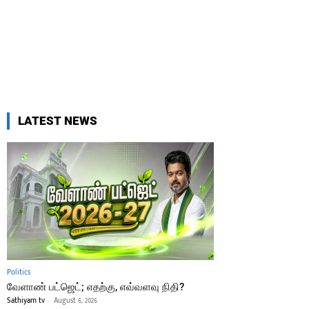
LATEST NEWS
Politics
வேளாண் பட்ஜெட்; எதற்கு, எவ்வளவு நிதி?
Sathiyam tv
-
August 6, 2026