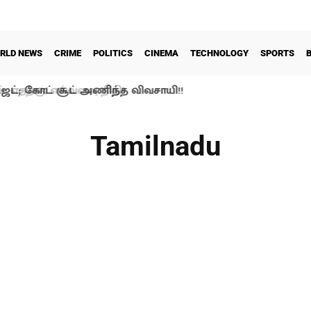
RLD NEWS
CRIME
POLITICS
CINEMA
TECHNOLOGY
SPORTS
்; கோட் சூட் அணிந்த விவசாயி!!
Tamilnadu