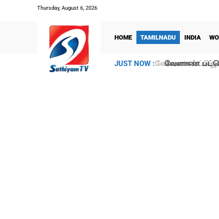
Thursday, August 6, 2026
HOME
TAMILNADU
INDIA
WO
வேளாண் பட்ஜெட
JUST NOW :