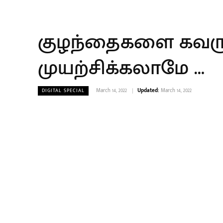
குழந்தைகளை கவரும்
முயற்சிக்கலாமே …
March 14, 2022
Updated:
March 14, 2022
DIGITAL SPECIAL