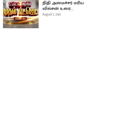
நிதி அமைச்சர் மரிய
வில்சன் உரை…
August 5, 2026