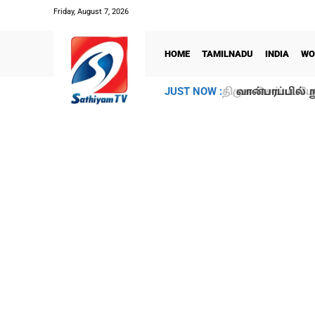
Friday, August 7, 2026
HOME
TAMILNADU
INDIA
WO
வான்பரப்பில் ந
JUST NOW :