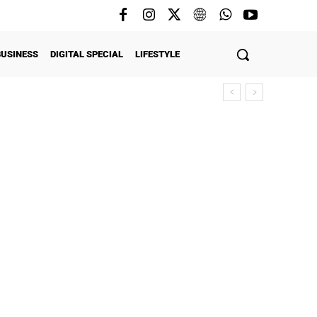
BUSINESS
DIGITAL SPECIAL
LIFESTYLE