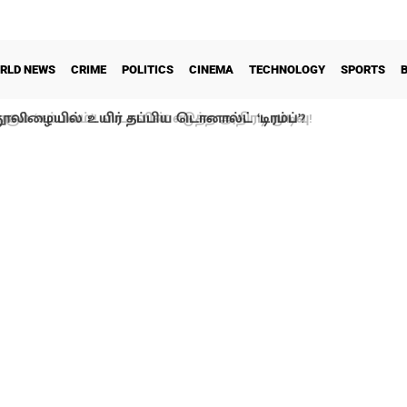
RLD NEWS
CRIME
POLITICS
CINEMA
TECHNOLOGY
SPORTS
ூலிழையில் உயிர் தப்பிய டொனால்ட் ‘டிரம்ப்’?