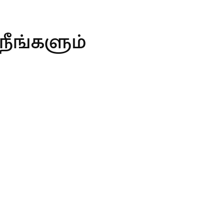
நீங்களும்