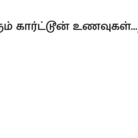
 கார்ட்டூன் உணவுகள்…