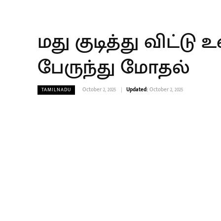
மது குடித்து விட்ட
பேருந்து மோதல்
October 2, 2025
Updated:
October 2, 2025
TAMILNADU