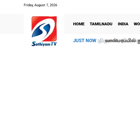
Friday, August 7, 2026
HOME
TAMILNADU
INDIA
WO
வான்பரப்பில் ந
JUST NOW :