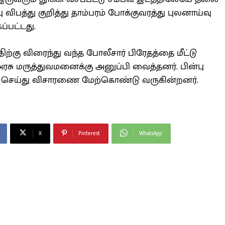
்பு விபத்து குறித்து தாம்பரம் போக்குவரத்து புலனாய்வு
ப்பட்டது.
்கு விரைந்து வந்த போலீசார் பிரேதத்தை மீட்டு
அரசு மருத்துவமனைக்கு அனுப்பி வைத்தனர். பின்பு
திவு செய்து விசாரணை மேற்கொண்டு வருகின்றனர்.
X
Pinterest
WhatsApp