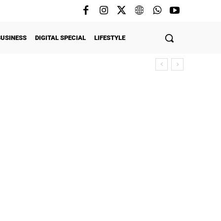
BUSINESS
DIGITAL SPECIAL
LIFESTYLE