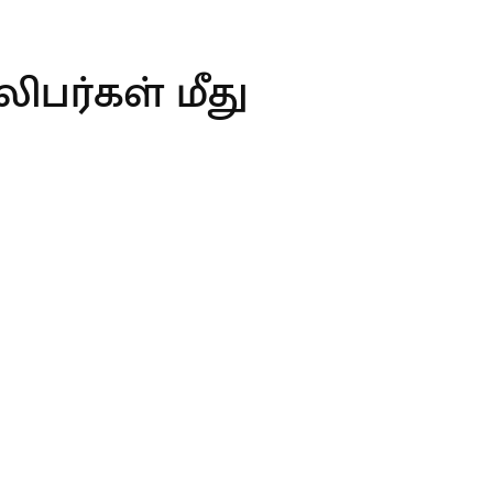
ிபர்கள் மீது