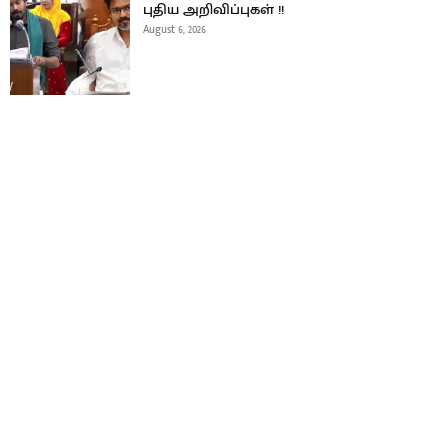
புதிய அறிவிப்புகள் !!
August 6, 2026