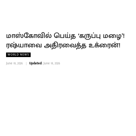
மாஸ்கோவில் பெய்த ‘கருப்பு மழை’!
ரஷ்யாவை அதிரவைத்த உக்ரைன்!
WORLD NEWS
June 19, 2026
Updated:
June 19, 2026