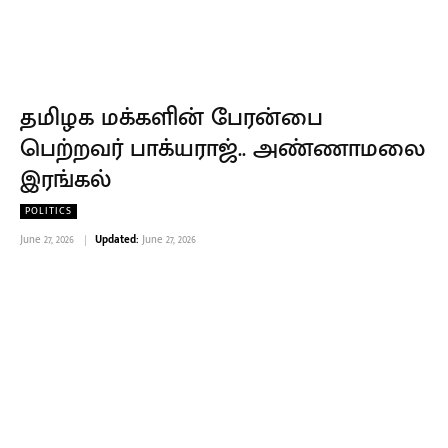
தமிழக மக்களின் பேரன்பை
பெற்றவர் பாக்யராஜ்.. அண்ணாமலை
இரங்கல்
POLITICS
June 27, 2026
Updated:
June 27, 2026