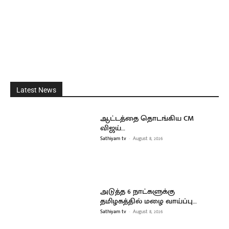
Latest News
ஆட்டத்தை தொடங்கிய CM
விஜய்…
Sathiyam tv
-
August 8, 2026
அடுத்த 6 நாட்களுக்கு
தமிழகத்தில் மழை வாய்ப்பு…
Sathiyam tv
-
August 8, 2026