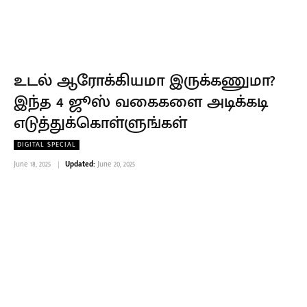
உடல் ஆரோக்கியமா இருக்கணுமா?
இந்த 4 ஜூஸ் வகைகளை அடிக்கடி
எடுத்துக்கொள்ளுங்கள்
DIGITAL SPECIAL
June 18, 2025
Updated:
June 20, 2025