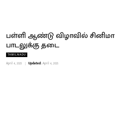
பள்ளி ஆண்டு விழாவில் சினிமா
பாடலுக்கு தடை
TAMILNADU
April 4, 2025
Updated:
April 4, 2025