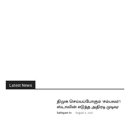
Latest News
திமுக செய்யப்போகும் ‘சம்பவம்’!
ஸ்டாலின் எடுத்த அதிரடி முடிவு!
Sathiyam tv
-
August 6, 2026