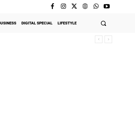
BUSINESS
DIGITAL SPECIAL
LIFESTYLE