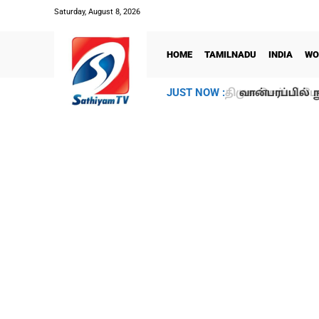
Saturday, August 8, 2026
HOME
TAMILNADU
INDIA
WO
வான்பரப்பில் ந
JUST NOW :