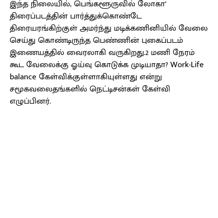
இந்த நிலையில், பெங்களூருவில் லோகா’
திரைப்படத்தின் பார்த்துக்கொண்டே
திரையரங்கிற்குள் அமர்ந்து மடிக்கணினியில் வேலை
செய்து கொண்டிருந்த பெண்ணின் புகைப்படம்
இணையத்தில் வைரலாகி வருகிறது.2 மணி நேரம்
கூட வேலைக்கு ஓய்வு கொடுக்க முடியாதா? Work-Life
balance கேள்விக்குள்ளாகியுள்ளது என்று
சமூகவலைதங்களில் நெட்டிசன்கள் கேள்வி
எழுப்பினர்.
Facebook
X
Pinterest
WhatsApp