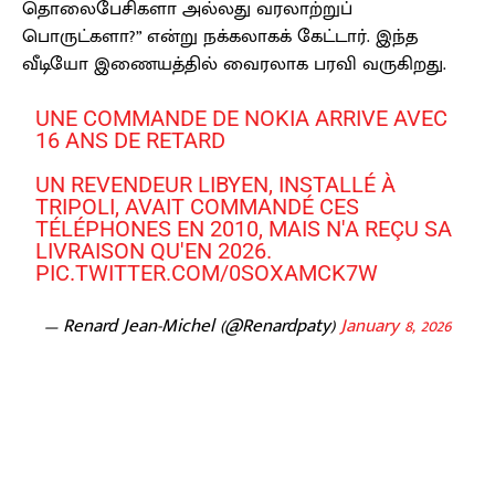
தொலைபேசிகளா அல்லது வரலாற்றுப்
பொருட்களா?” என்று நக்கலாகக் கேட்டார். இந்த
வீடியோ இணையத்தில் வைரலாக பரவி வருகிறது.
UNE COMMANDE DE NOKIA ARRIVE AVEC
16 ANS DE RETARD
UN REVENDEUR LIBYEN, INSTALLÉ À
TRIPOLI, AVAIT COMMANDÉ CES
TÉLÉPHONES EN 2010, MAIS N'A REÇU SA
LIVRAISON QU'EN 2026.
PIC.TWITTER.COM/0SOXAMCK7W
— Renard Jean-Michel (@Renardpaty)
January 8, 2026
Facebook
X
Pinterest
WhatsApp