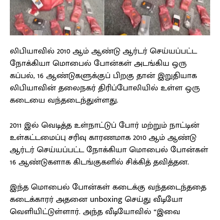
லிபியாவில் 2010 ஆம் ஆண்டு ஆர்டர் செய்யப்பட்ட
நோக்கியா மொபைல் போன்கள் அடங்கிய ஒரு
கப்பல், 16 ஆண்டுகளுக்குப் பிறகு தான் இறுதியாக
லிபியாவின் தலைநகர் திரிப்போலியில் உள்ள ஒரு
கடையை வந்தடைந்துள்ளது.
2011 இல் வெடித்த உள்நாட்டுப் போர் மற்றும் நாட்டின்
உள்கட்டமைப்பு சரிவு காரணமாக 2010 ஆம் ஆண்டு
ஆர்டர் செய்யப்பட்ட நோக்கியா மொபைல் போன்கள்
16 ஆண்டுகளாக கிடங்குகளில் சிக்கித் தவித்தன.
இந்த மொபைல் போன்கள் கடைக்கு வந்தடைந்ததை
கடைக்காரர் அதனை unboxing செய்து வீடியோ
வெளியிட்டுள்ளார். அந்த வீடியோவில் “இவை