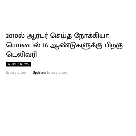
2010ல் ஆர்டர் செய்த நோக்கியா
மொபைல் 16 ஆண்டுகளுக்கு பிறகு
டெலிவரி
WORLD NEWS
January 12, 2026
Updated:
January 12, 2026