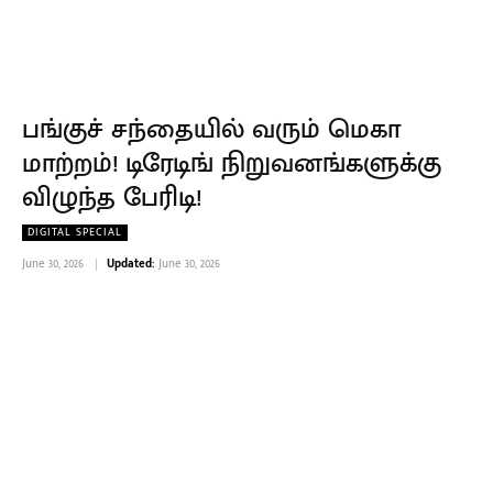
பங்குச் சந்தையில் வரும் மெகா
மாற்றம்! டிரேடிங் நிறுவனங்களுக்கு
விழுந்த பேரிடி!
DIGITAL SPECIAL
June 30, 2026
Updated:
June 30, 2026