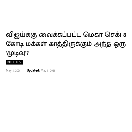
விஜய்க்கு வைக்கப்பட்ட மெகா செக்! 8
கோடி மக்கள் காத்திருக்கும் அந்த ஒரு
‘முடிவு’?
POLITICS
May 8, 2026
Updated:
May 8, 2026