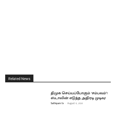
Related News
திமுக செய்யப்போகும் ‘சம்பவம்’!
ஸ்டாலின் எடுத்த அதிரடி முடிவு!
Sathiyam tv
-
August 6, 2026