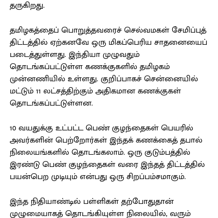
தருகிறது.
தமிழகத்தைப் பொறுத்தவரைச் செல்வமகள் சேமிப்புத்
திட்டத்தில் ஏற்கனவே ஒரு மிகப்பெரிய சாதனையைப்
படைத்துள்ளது. இந்தியா முழுவதும்
தொடங்கப்பட்டுள்ள கணக்குகளில் தமிழகம்
முன்னணியில் உள்ளது. குறிப்பாகச் சென்னையில்
மட்டும் 11 லட்சத்திற்கும் அதிகமான கணக்குகள்
தொடங்கப்பட்டுள்ளன.
10 வயதுக்கு உட்பட்ட பெண் குழந்தைகள் பெயரில்
அவர்களின் பெற்றோர்கள் இந்தக் கணக்கைத் தபால்
நிலையங்களில் தொடங்கலாம். ஒரு குடும்பத்தில்
இரண்டு பெண் குழந்தைகள் வரை இந்தத் திட்டத்தில்
பயன்பெற முடியும் என்பது ஒரு சிறப்பம்சமாகும்.
இந்த நிதியாண்டில் பள்ளிகள் தற்போதுதான்
முழுமையாகத் தொடங்கியுள்ள நிலையில், வரும்