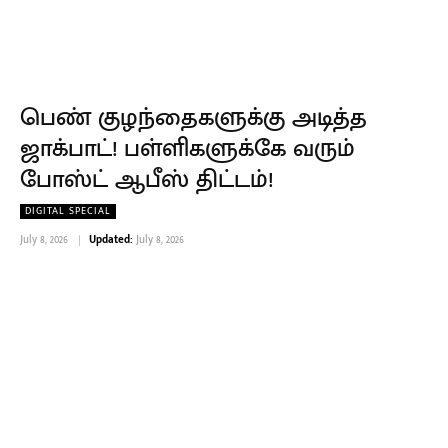
பெண் குழந்தைகளுக்கு அடித்த
ஜாக்பாட்! பள்ளிகளுக்கே வரும்
போஸ்ட் ஆபீஸ் திட்டம்!
DIGITAL SPECIAL
July 8, 2026
Updated:
July 8, 2026