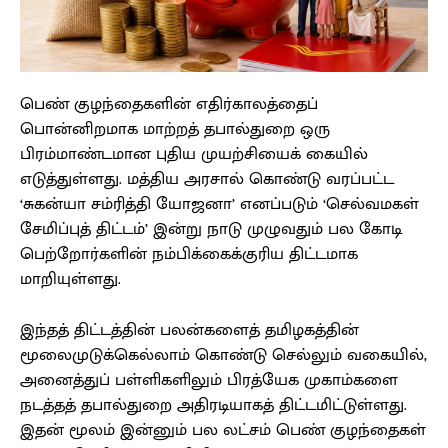
பெண் குழந்தைகளின் எதிர்காலத்தைப்
பொன்னிறமாக மாற்றத் தபால்துறை ஒரு
பிரம்மாண்டமான புதிய முயற்சியைக் கையில்
எடுத்துள்ளது. மத்திய அரசால் கொண்டு வரப்பட்ட
‘சுகன்யா சம்ரித்தி யோஜனா’ எனப்படும் ‘செல்வமகள்
சேமிப்புத் திட்டம்’ இன்று நாடு முழுவதும் பல கோடி
பெற்றோர்களின் நம்பிக்கைக்குரிய திட்டமாக
மாறியுள்ளது.
இந்தத் திட்டத்தின் பலன்களைத் தமிழகத்தின்
மூலைமுடுக்கெல்லாம் கொண்டு செல்லும் வகையில்,
அனைத்துப் பள்ளிகளிலும் பிரத்யேக முகாம்களை
நடத்தத் தபால்துறை அதிரடியாகத் திட்டமிட்டுள்ளது.
இதன் மூலம் இன்னும் பல லட்சம் பெண் குழந்தைகள்