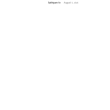
Sathiyam tv
-
August 5, 2026