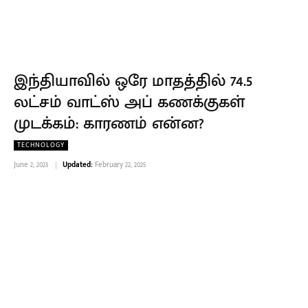
இந்தியாவில் ஒரே மாதத்தில் 74.5
லட்சம் வாட்ஸ் அப் கணக்குகள்
முடக்கம்: காரணம் என்ன?
TECHNOLOGY
June 2, 2023
Updated:
February 22, 2025