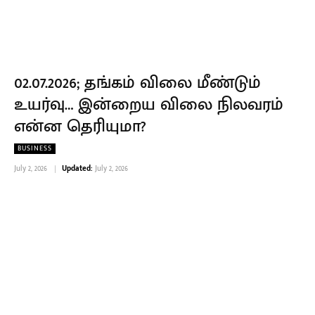
02.07.2026; தங்கம் விலை மீண்டும்
உயர்வு… இன்றைய விலை நிலவரம்
என்ன தெரியுமா?
BUSINESS
July 2, 2026
Updated:
July 2, 2026