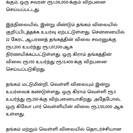
க்கும், ஒரு சவரன் ரூ.1,06,000-க்கும் விற்பனை
செய்யப்பட்டது.
இந்நிலையில், இன்று மீண்டும் தங்கம் விலையில்
குறிப்பிடத்தக்க உயர்வு ஏற்பட்டுள்ளது. சென்னையில்
22 கேரட் ஆபரணத் தங்கத்தின் விலை சவரனுக்கு
ரூ.1,200 உயர்ந்து ரூ.1,07,200-ஆக
நிர்ணயிக்கப்பட்டுள்ளது. ஒரு கிராம் தங்கத்தின்
விலை ரூ.150 உயர்ந்து ரூ.13,400-க்கு விற்பனை
செய்யப்படுகிறது.
தங்கம் மட்டுமின்றி, வெள்ளி விலையும் இன்று
உயர்வைக் கண்டுள்ளது. ஒரு கிராம் வெள்ளி ரூ.5
உயர்ந்து ரூ.250-க்கு விற்பனையாகிறது. அதேபோல்,
ஒரு கிலோ பார் வெள்ளியின் விலை ரூ.2,50,000 ஆக
உள்ளது.
தங்கம் மற்றும் வெள்ளி விலையில் தொடர்ச்சியான