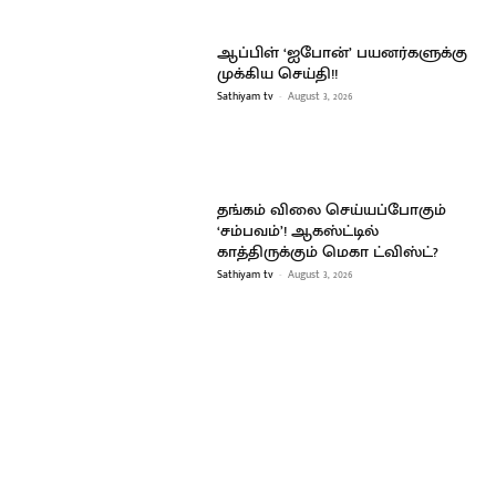
ஆப்பிள் ‘ஐபோன்’ பயனர்களுக்கு
முக்கிய செய்தி!!
Sathiyam tv
-
August 3, 2026
தங்கம் விலை செய்யப்போகும்
‘சம்பவம்’! ஆகஸ்ட்டில்
காத்திருக்கும் மெகா ட்விஸ்ட்?
Sathiyam tv
-
August 3, 2026