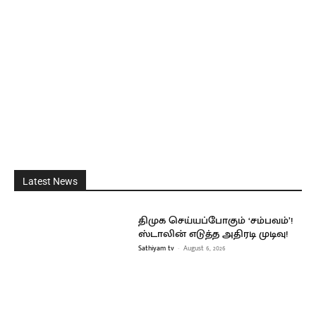
Latest News
திமுக செய்யப்போகும் ‘சம்பவம்’!
ஸ்டாலின் எடுத்த அதிரடி முடிவு!
Sathiyam tv
-
August 6, 2026