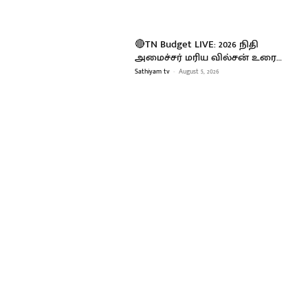
🔴TN Budget LIVE: 2026 நிதி
அமைச்சர் மரிய வில்சன் உரை…
Sathiyam tv
-
August 5, 2026