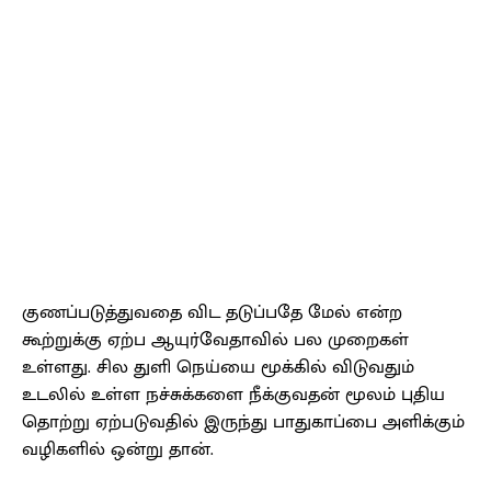
குணப்படுத்துவதை விட தடுப்பதே மேல் என்ற
கூற்றுக்கு ஏற்ப ஆயுர்வேதாவில் பல முறைகள்
உள்ளது. சில துளி நெய்யை மூக்கில் விடுவதும்
உடலில் உள்ள நச்சுக்களை நீக்குவதன் மூலம் புதிய
தொற்று ஏற்படுவதில் இருந்து பாதுகாப்பை அளிக்கும்
வழிகளில் ஒன்று தான்.