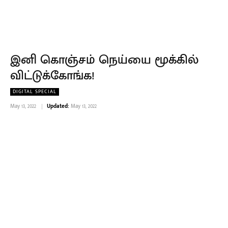
இனி கொஞ்சம் நெய்யை மூக்கில்
விட்டுக்கோங்க!
DIGITAL SPECIAL
May 13, 2022
Updated:
May 13, 2022