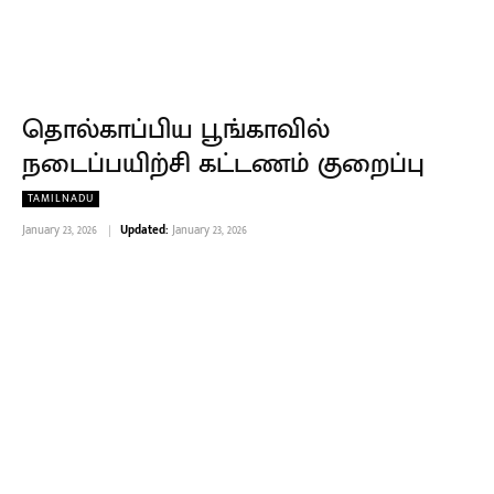
தொல்காப்பிய பூங்காவில்
நடைப்பயிற்சி கட்டணம் குறைப்பு
TAMILNADU
January 23, 2026
Updated:
January 23, 2026