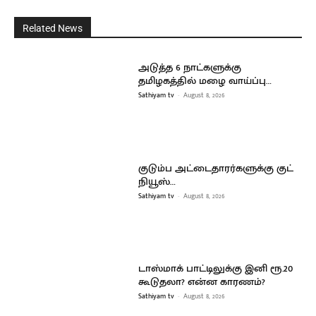
Related News
அடுத்த 6 நாட்களுக்கு
தமிழகத்தில் மழை வாய்ப்பு…
Sathiyam tv
-
August 8, 2026
குடும்ப அட்டைதாரர்களுக்கு குட்
நியூஸ்…
Sathiyam tv
-
August 8, 2026
டாஸ்மாக் பாட்டிலுக்கு இனி ரூ.20
கூடுதலா? என்ன காரணம்?
Sathiyam tv
-
August 8, 2026