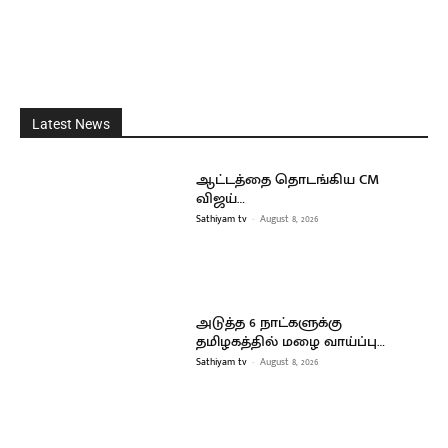
Latest News
ஆட்டத்தை தொடங்கிய CM
விஜய்…
Sathiyam tv
-
August 8, 2026
அடுத்த 6 நாட்களுக்கு
தமிழகத்தில் மழை வாய்ப்பு…
Sathiyam tv
-
August 8, 2026