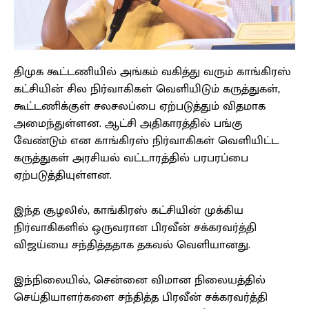
திமுக கூட்டணியில் அங்கம் வகித்து வரும் காங்கிரஸ்
கட்சியின் சில நிர்வாகிகள் வெளியிடும் கருத்துகள்,
கூட்டணிக்குள் சலசலப்பை ஏற்படுத்தும் விதமாக
அமைந்துள்ளன. ஆட்சி அதிகாரத்தில் பங்கு
வேண்டும் என காங்கிரஸ் நிர்வாகிகள் வெளியிட்ட
கருத்துகள் அரசியல் வட்டாரத்தில் பரபரப்பை
ஏற்படுத்தியுள்ளன.
இந்த சூழலில், காங்கிரஸ் கட்சியின் முக்கிய
நிர்வாகிகளில் ஒருவரான பிரவீன் சக்கரவர்த்தி
விஜய்யை சந்தித்ததாக தகவல் வெளியானது.
இந்நிலையில், சென்னை விமான நிலையத்தில்
செய்தியாளர்களை சந்தித்த பிரவீன் சக்கரவர்த்தி