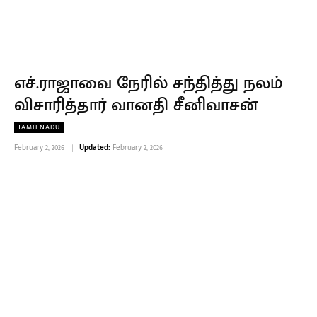
எச்.ராஜாவை நேரில் சந்தித்து நலம்
விசாரித்தார் வானதி சீனிவாசன்
TAMILNADU
February 2, 2026
Updated:
February 2, 2026