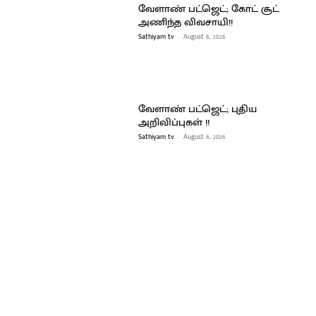
வேளாண் பட்ஜெட்; கோட் சூட்
அணிந்த விவசாயி!!
Sathiyam tv
-
August 6, 2026
வேளாண் பட்ஜெட்; புதிய
அறிவிப்புகள் !!
Sathiyam tv
-
August 6, 2026