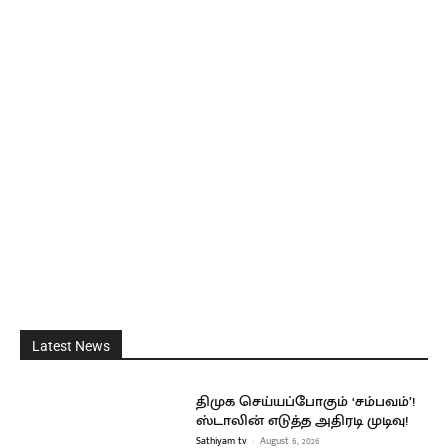
Latest News
திமுக செய்யப்போகும் ‘சம்பவம்’!
ஸ்டாலின் எடுத்த அதிரடி முடிவு!
Sathiyam tv
-
August 6, 2026