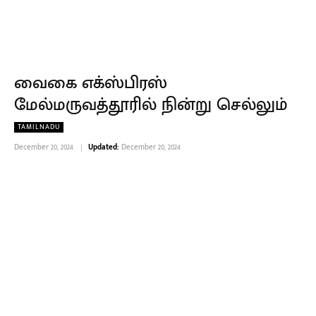
வைகை எக்ஸ்பிரஸ்
மேல்மருவத்தூரில் நின்று செல்லும்
TAMILNADU
December 20, 2024
Updated:
December 20, 2024