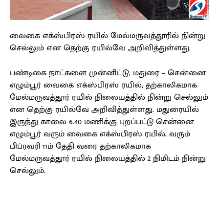
வைகை எக்ஸ்பிரஸ் ரயில் மேல்மருவத்தூரில் நின்று
செல்லும் என தெற்கு ரயில்வே அறிவித்துள்ளது.
பண்டிகை நாட்களை முன்னிட்டு, மதுரை – சென்னை
எழும்பூர் வைகை எக்ஸ்பிரஸ் ரயில், தற்காலிகமாக
மேல்மருவத்தூர் ரயில் நிலையத்தில் நின்று செல்லும்
என தெற்கு ரயில்வே அறிவித்துள்ளது. மதுரையில்
இருந்து காலை 6.40 மணிக்கு புறப்பட்டு சென்னை
எழும்பூர் வரும் வைகை எக்ஸ்பிரஸ் ரயில், வரும்
பிப்ரவரி 11ம் தேதி வரை தற்காலிகமாக
மேல்மருவத்தூர் ரயில் நிலையத்தில் 2 நிமிடம் நின்று
செல்லும்.