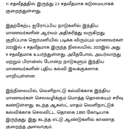
11 சதவீதத்தில் இருந்து 2.3 சதவீதமாக கடுமையாகக்
குறைந்துள்ளது.
இதற்கேற்ப, ஐரோப்பிய நாடுகளில் இந்திய
மாணவர்களின் ஆர்வம் அதிகரித்து வருகிறது.
குறிப்பாக ஜெர்மனியில் படிக்க விரும்பும் மாணவர்கள்
2023இல் 4 சதவீதமாக இருந்த நிலையில், 2025இல் அது
9 சதவீதமாக உயர்ந்துள்ளது. அதேபோல், அயர்லாந்து
மற்றும் பிரான்ஸ் போன்ற நாடுகளும் இந்திய
மாணவர்களின் புதிய கல்வி இலக்குகளாக
மாறியுள்ளன.
இந்நிலையில், வெளிநாட்டு கல்விக்காக இந்திய
மாணவர்கள் செலவழிக்கும் மொத்த தொகையும் சரிவு
கண்டுள்ளது. கடந்த ஆகஸ்ட் மாதம் வெளிநாட்டுக்
கல்விக்காக செலவிட்ட தொகை 2,880 கோடியாக
இருந்தது. இது கடந்த எட்டு ஆண்டுகளில் காணாத
குறைந்த அளவாகும்.