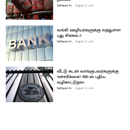
Sathiyam tv
-
August 10, 2026
வங்கி ஊழியர்களுக்கு வந்துள்ள
புது சிக்கல்..!!
Sathiyam tv
-
August 10, 2026
வீட்டு கடன் வாங்குபவர்களுக்கு
‘எச்சரிக்கை’! RBI-ன் புதிய
வழிகாட்டுதல்!
Sathiyam tv
-
August 10, 2026