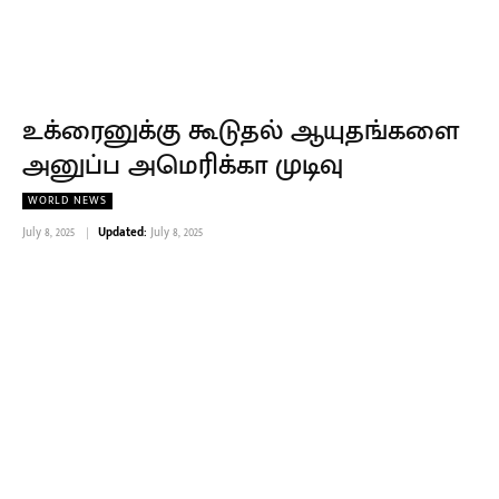
உக்ரைனுக்கு கூடுதல் ஆயுதங்களை
அனுப்ப அமெரிக்கா முடிவு
WORLD NEWS
July 8, 2025
Updated:
July 8, 2025