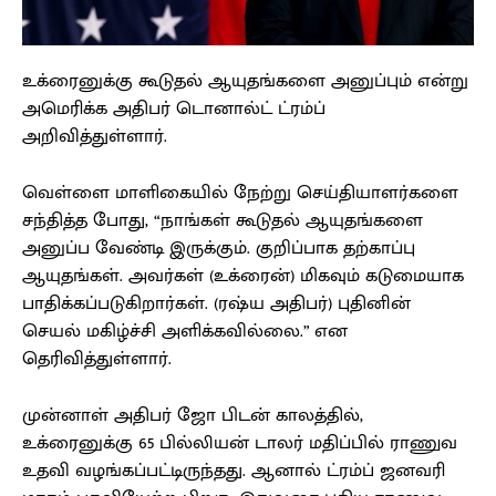
உக்ரைனுக்கு கூடுதல் ஆயுதங்களை அனுப்பும் என்று
அமெரிக்க அதிபர் டொனால்ட் ட்ரம்ப்
அறிவித்துள்ளார்.
வெள்ளை மாளிகையில் நேற்று செய்தியாளர்களை
சந்தித்த போது, “நாங்கள் கூடுதல் ஆயுதங்களை
அனுப்ப வேண்டி இருக்கும். குறிப்பாக தற்காப்பு
ஆயுதங்கள். அவர்கள் (உக்ரைன்) மிகவும் கடுமையாக
பாதிக்கப்படுகிறார்கள். (ரஷ்ய அதிபர்) புதினின்
செயல் மகிழ்ச்சி அளிக்கவில்லை.” என
தெரிவித்துள்ளார்.
முன்னாள் அதிபர் ஜோ பிடன் காலத்தில்,
உக்ரைனுக்கு 65 பில்லியன் டாலர் மதிப்பில் ராணுவ
உதவி வழங்கப்பட்டிருந்தது. ஆனால் ட்ரம்ப் ஜனவரி