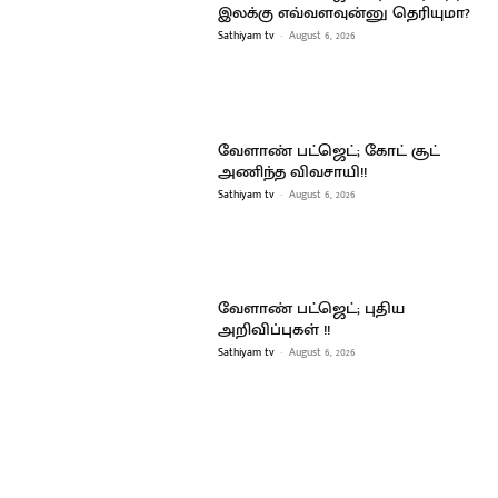
இலக்கு எவ்வளவுன்னு தெரியுமா?
Sathiyam tv
-
August 6, 2026
வேளாண் பட்ஜெட்; கோட் சூட்
அணிந்த விவசாயி!!
Sathiyam tv
-
August 6, 2026
வேளாண் பட்ஜெட்; புதிய
அறிவிப்புகள் !!
Sathiyam tv
-
August 6, 2026