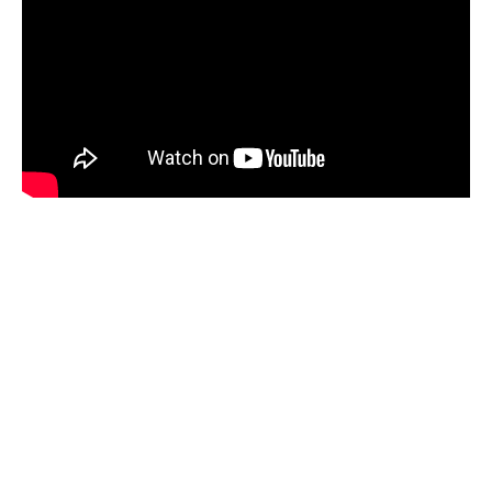
Facebook
X
Pinterest
WhatsApp