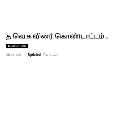
த.வெ.க.வினர் கொண்டாட்டம்…
TAMILNADU
May 8, 2026
Updated:
May 8, 2026