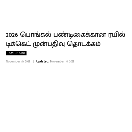
2026 பொங்கல் பண்டிகைக்கான ரயில்
டிக்கெட் முன்பதிவு தொடக்கம்
TAMILNADU
November 10, 2025
Updated:
November 10, 2025