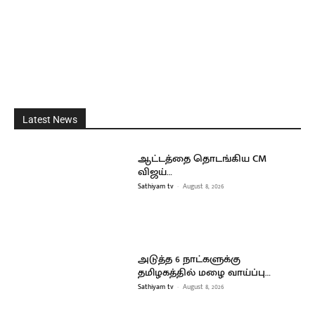
Latest News
ஆட்டத்தை தொடங்கிய CM
விஜய்…
Sathiyam tv
-
August 8, 2026
அடுத்த 6 நாட்களுக்கு
தமிழகத்தில் மழை வாய்ப்பு…
Sathiyam tv
-
August 8, 2026