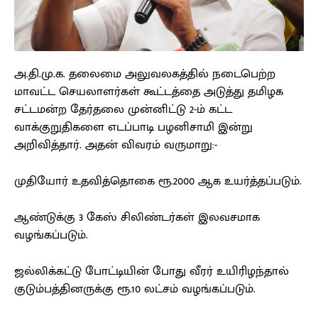
அ.தி.மு.க. தலைமை அலுவலகத்தில் நடைபெற்ற
மாவட்ட செயலாளர்கள் கூட்டத்தை அடுத்து தமிழக
சட்டமன்ற தேர்தலை முன்னிட்டு 2-ம் கட்ட
வாக்குறுதிகளை எடப்பாடி பழனிசாமி இன்று
அறிவித்தார். அதன் விவரம் வருமாறு:-
முதியோர் உதவித்தொகை ரூ.2000 ஆக உயர்த்தப்படும்.
ஆண்டுக்கு 3 கேஸ் சிலிண்டர்கள் இலவசமாக
வழங்கப்படும்.
ஜல்லிக்கட்டு போட்டியின் போது வீரர் உயிரிழந்தால்
குடும்பத்தினருக்கு ரூ.10 லட்சம் வழங்கப்படும்.