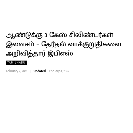
ஆண்டுக்கு 3 கேஸ் சிலிண்டர்கள்
இலவசம் – தேர்தல் வாக்குறுதிகளை
அறிவித்தார் இபிஎஸ்
TAMILNADU
February 4, 2026
Updated:
February 4, 2026