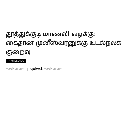
தூத்துக்குடி மாணவி வழக்கு:
கைதான முனீஸ்வரனுக்கு உடல்நலக்
குறைவு
TAMILNADU
March 20, 2026
Updated:
March 20, 2026