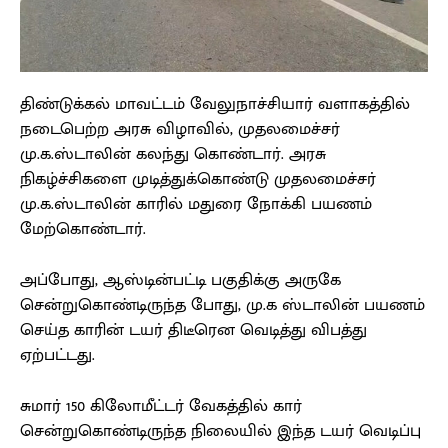
திண்டுக்கல் மாவட்டம் வேலுநாச்சியார் வளாகத்தில்
நடைபெற்ற அரசு விழாவில், முதலமைச்சர்
மு.க.ஸ்டாலின் கலந்து கொண்டார். அரசு
நிகழ்ச்சிகளை முடித்துக்கொண்டு முதலமைச்சர்
மு.க.ஸ்டாலின் காரில் மதுரை நோக்கி பயணம்
மேற்கொண்டார்.
அப்போது, ஆஸ்டின்பட்டி பகுதிக்கு அருகே
சென்றுகொண்டிருந்த போது, மு.க ஸ்டாலின் பயணம்
செய்த காரின் டயர் திடீரென வெடித்து விபத்து
ஏற்பட்டது.
சுமார் 150 கிலோமீட்டர் வேகத்தில் கார்
சென்றுகொண்டிருந்த நிலையில் இந்த டயர் வெடிப்பு