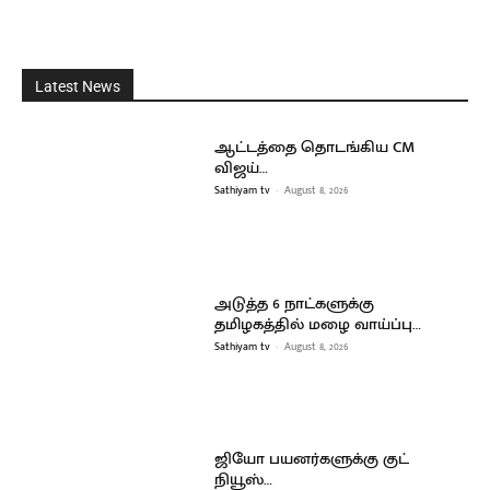
Latest News
ஆட்டத்தை தொடங்கிய CM
விஜய்…
Sathiyam tv
-
August 8, 2026
அடுத்த 6 நாட்களுக்கு
தமிழகத்தில் மழை வாய்ப்பு…
Sathiyam tv
-
August 8, 2026
ஜியோ பயனர்களுக்கு குட்
நியூஸ்…