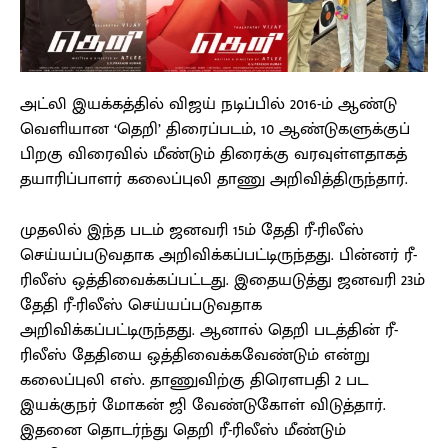
அட்லி இயக்கத்தில் விஜய் நடிப்பில் 2016-ம் ஆண்டு
வெளியான ‘தெறி’ திரைப்படம், 10 ஆண்டுகளுக்குப்
பிறகு விரைவில் மீண்டும் திரைக்கு வரவுள்ளதாகத்
தயாரிப்பாளர் கலைப்புலி தாணு அறிவித்திருந்தார்.
முதலில் இந்த படம் ஜனவரி 15ம் தேதி ரீ-ரிலீஸ்
செய்யப்படுவதாக அறிவிக்கப்பட்டிருந்தது. பின்னர் ரீ-
ரிலீஸ் ஒத்திவைக்கப்பட்டது. இதையடுத்து ஜனவரி 23ம்
தேதி ரீ-ரிலீஸ் செய்யப்படுவதாக
அறிவிக்கப்பட்டிருந்தது. ஆனால் தெறி படத்தின் ரீ-
ரிலீஸ் தேதியை ஒத்திவைக்கவேண்டும் என்று
கலைப்புலி எஸ். தாணுவிற்கு திரௌபதி 2 பட
இயக்குநர் மோகன் ஜி வேண்டுகோள் விடுத்தார்.
இதனை தொடர்ந்து தெறி ரீ-ரிலீஸ் மீண்டும்