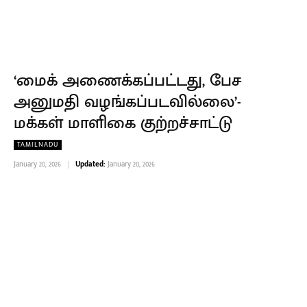
‘மைக் அணைக்கப்பட்டது, பேச
அனுமதி வழங்கப்படவில்லை’-
மக்கள் மாளிகை குற்றச்சாட்டு
TAMILNADU
January 20, 2026
Updated:
January 20, 2026