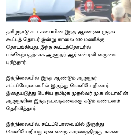
தமிழ்நாடு சட்டசபையின் இந்த ஆண்டின் முதல்
கூட்டத் தொடர் இன்று காலை 9.30 மணிக்கு
தொடங்கியது. இந்த கூட்டத்தொடரில்
பங்கேற்பதற்காக ஆளுநர் ஆர்.என்.ரவி வருகை
புரிந்தார்.
இந்நிலையில் இந்த ஆண்டும் ஆளுநர்
சட்டப்பேரவையில் இருந்து வெளியேறினார்.
இதையடுத்து பேசிய தமிழக முதல்வர் மு.க ஸ்டாலின்
ஆளுநரின் இந்த நடவடிக்கைக்கு கடும் கண்டனம்
தெரிவித்தார்.
இந்நிலையில், சட்டப்பேரவையில் இருந்து
வெளியேறியது ஏன் என்ற காரணத்திற்கு மக்கள்