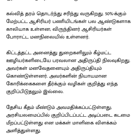
கல்வித் தரம் தொடர்ந்து சரிந்து வருகிறது. 50%-க்கும்
மேற்பட்ட ஆசிரியர் பணியிடங்கள் பல ஆண்டுகளாக
காலியாக உள்ளன; விருந்தினர் ஆசிரியர்கள்
போராட்ட மனநிலையில் உள்ளனர்.
கிட்டத்தட்ட அனைத்து துறைகளிலும் கீழ்மட்ட
ஊழியர்களிடையே பரவலான அதிருப்தி நிலவுகிறது.
அவர்கள் மனவேதனையும் அதிருப்தியும்
கொண்டுள்ளனர். அவர்களின் நியாயமான
கோரிக்கைகளை தீர்க்கும் வழிகள் குறித்து எந்த
குறிப்பிடுதலும் இல்லை.
தேசிய கீதம் மீண்டும் அவமதிக்கப்பட்டுள்ளது;
அரசியலமைப்பில் குறிப்பிடப்பட்ட அடிப்படை கடமை
மீறப்பட்டுள்ளது என மக்கள் மாளிகை விளக்கம்
அளித்துள்ளது.