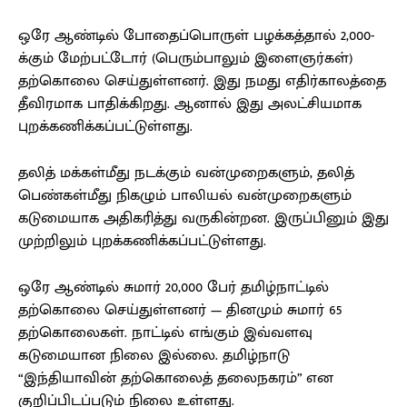
ஒரே ஆண்டில் போதைப்பொருள் பழக்கத்தால் 2,000-
க்கும் மேற்பட்டோர் (பெரும்பாலும் இளைஞர்கள்)
தற்கொலை செய்துள்ளனர். இது நமது எதிர்காலத்தை
தீவிரமாக பாதிக்கிறது. ஆனால் இது அலட்சியமாக
புறக்கணிக்கப்பட்டுள்ளது.
தலித் மக்கள்மீது நடக்கும் வன்முறைகளும், தலித்
பெண்கள்மீது நிகழும் பாலியல் வன்முறைகளும்
கடுமையாக அதிகரித்து வருகின்றன. இருப்பினும் இது
முற்றிலும் புறக்கணிக்கப்பட்டுள்ளது.
ஒரே ஆண்டில் சுமார் 20,000 பேர் தமிழ்நாட்டில்
தற்கொலை செய்துள்ளனர் — தினமும் சுமார் 65
தற்கொலைகள். நாட்டில் எங்கும் இவ்வளவு
கடுமையான நிலை இல்லை. தமிழ்நாடு
“இந்தியாவின் தற்கொலைத் தலைநகரம்” என
குறிப்பிடப்படும் நிலை உள்ளது.