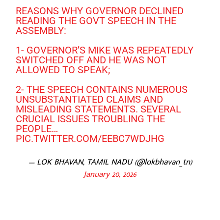
REASONS WHY GOVERNOR DECLINED
READING THE GOVT SPEECH IN THE
ASSEMBLY:
1- GOVERNOR’S MIKE WAS REPEATEDLY
SWITCHED OFF AND HE WAS NOT
ALLOWED TO SPEAK;
2- THE SPEECH CONTAINS NUMEROUS
UNSUBSTANTIATED CLAIMS AND
MISLEADING STATEMENTS. SEVERAL
CRUCIAL ISSUES TROUBLING THE
PEOPLE…
PIC.TWITTER.COM/EEBC7WDJHG
— LOK BHAVAN, TAMIL NADU (@lokbhavan_tn)
January 20, 2026