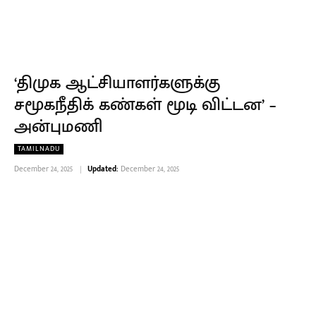
‘திமுக ஆட்சியாளர்களுக்கு
சமூகநீதிக் கண்கள் மூடி விட்டன’ –
அன்புமணி
TAMILNADU
December 24, 2025
Updated:
December 24, 2025