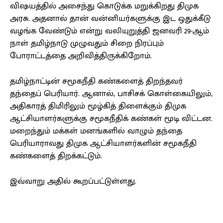
விஷயத்தில் அசைந்து கொடுக்க மறுக்கிறது திமுக
அரசு. அதனால் தான் வன்னியர்களுக்கு இட ஒதுக்கீடு
வழங்க வேண்டும் என்று வலியுறுத்தி ஜனவரி 29-ஆம்
நாள் தமிழ்நாடு முழுவதும் சிறை நிரப்பும்
போராட்டத்தை அறிவித்திருக்கிறோம்.
தமிழ்நாட்டின் சமூகநீதி கண்களைத் திறந்தவர்
தந்தைப் பெரியார். ஆனால், பாசிசக் கொள்கையிலும்,
அதிகாரத் திமிரிலும் மூழ்கித் திளைக்கும் திமுக
ஆட்சியாளர்களுக்கு சமூகநீதிக் கண்கள் மூடி விட்டன.
மறைந்தும் மக்கள் மனங்களில் வாழும் தந்தை
பெரியாராவது திமுக ஆட்சியாளர்களின் சமூகநீதி
கண்களைத் திறக்கட்டும்.
இவ்வாறு அதில் கூறப்பட்டுள்ளது.