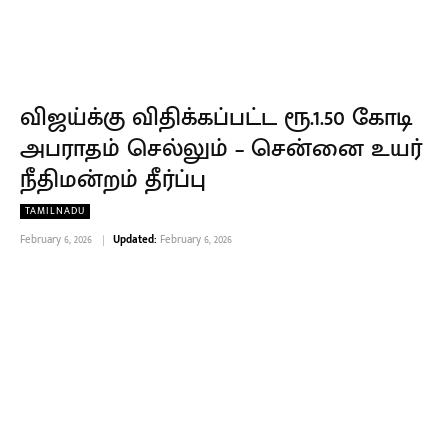
விஜய்க்கு விதிக்கப்பட்ட ரூ.1.50 கோடி
அபராதம் செல்லும் – சென்னை உயர்
நீதிமன்றம் தீர்ப்பு
TAMILNADU
February 6, 2026
Updated:
February 6, 2026