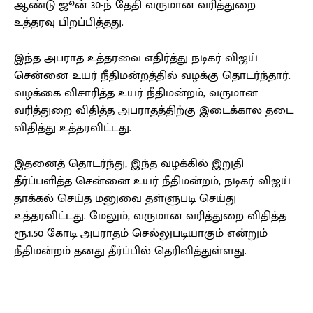
ஆண்டு ஜூன் 30-ந் தேதி வருமான வரித்துறை
உத்தரவு பிறப்பித்தது.
இந்த அபராத உத்தரவை எதிர்த்து நடிகர் விஜய்
சென்னை உயர் நீதிமன்றத்தில் வழக்கு தொடர்ந்தார்.
வழக்கை விசாரித்த உயர் நீதிமன்றம், வருமான
வரித்துறை விதித்த அபராதத்திற்கு இடைக்கால தடை
விதித்து உத்தரவிட்டது.
இதனைத் தொடர்ந்து, இந்த வழக்கில் இறுதி
தீர்ப்பளித்த சென்னை உயர் நீதிமன்றம், நடிகர் விஜய்
தாக்கல் செய்த மனுவை தள்ளுபடி செய்து
உத்தரவிட்டது. மேலும், வருமான வரித்துறை விதித்த
ரூ.1.50 கோடி அபராதம் செல்லுபடியாகும் என்றும்
நீதிமன்றம் தனது தீர்ப்பில் தெரிவித்துள்ளது.