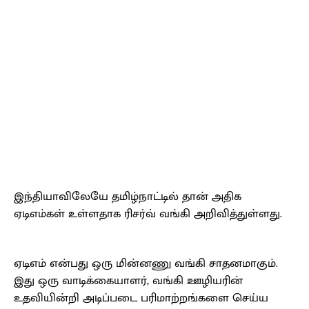
இந்தியாவிலேயே தமிழ்நாட்டில் தான் அதிக
ஏடிஎம்கள் உள்ளதாக ரிசர்வ் வங்கி அறிவித்துள்ளது.
ஏடிஎம் என்பது ஒரு மின்னணு வங்கி சாதனமாகும்.
இது ஒரு வாடிக்கையாளர், வங்கி ஊழியரின்
உதவியின்றி அடிப்படை பரிமாற்றங்களை செய்ய