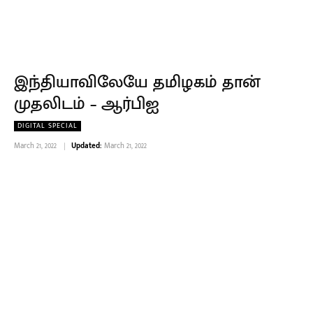
இந்தியாவிலேயே தமிழகம் தான்
முதலிடம் – ஆர்பிஐ
DIGITAL SPECIAL
March 21, 2022
Updated:
March 21, 2022