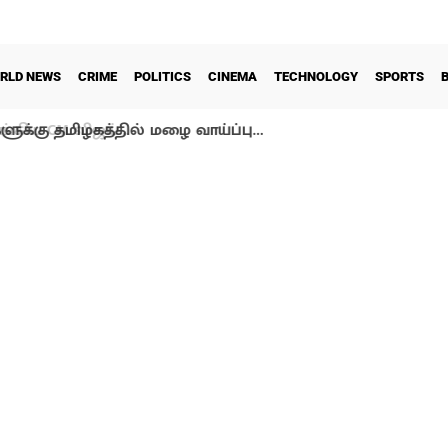
RLD NEWS
CRIME
POLITICS
CINEMA
TECHNOLOGY
SPORTS
ளுக்கு தமிழகத்தில் மழை வாய்ப்பு…